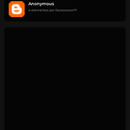
Anonymous
4 elementos por favoooooor!!!!