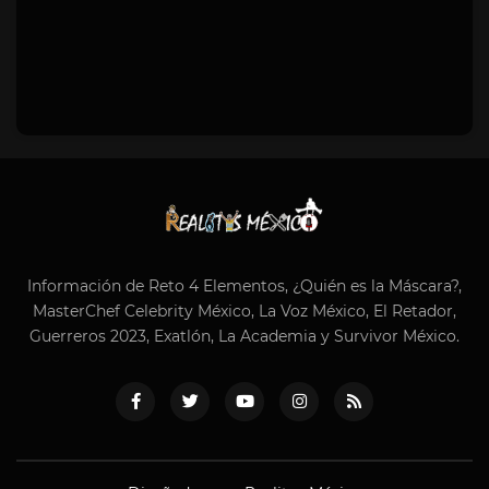
Información de Reto 4 Elementos, ¿Quién es la Máscara?,
MasterChef Celebrity México, La Voz México, El Retador,
Guerreros 2023, Exatlón, La Academia y Survivor México.