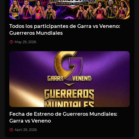
Todos los participantes de Garra vs Veneno:
Guerreros Mundiales
May 29, 2026
Fecha de Estreno de Guerreros Mundiales:
Garra vs Veneno
April 29, 2026