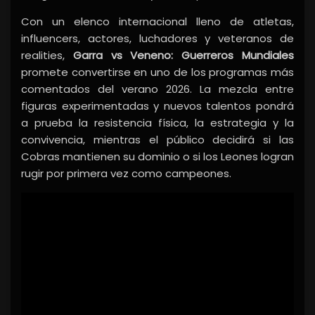
Con un elenco internacional lleno de atletas,
influencers, actores, luchadores y veteranos de
realities,
Garra vs Veneno: Guerreros Mundiales
promete convertirse en uno de los programas más
comentados del verano 2026. La mezcla entre
figuras experimentadas y nuevos talentos pondrá
a prueba la resistencia física, la estrategia y la
convivencia, mientras el público decidirá si las
Cobras mantienen su dominio o si los Leones logran
rugir por primera vez como campeones.