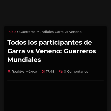
Inicio
Guerreros Mundiales Garra vs Veneno
Todos los participantes de
Garra vs Veneno: Guerreros
Mundiales
Realitys México
17:48
0 Comentarios