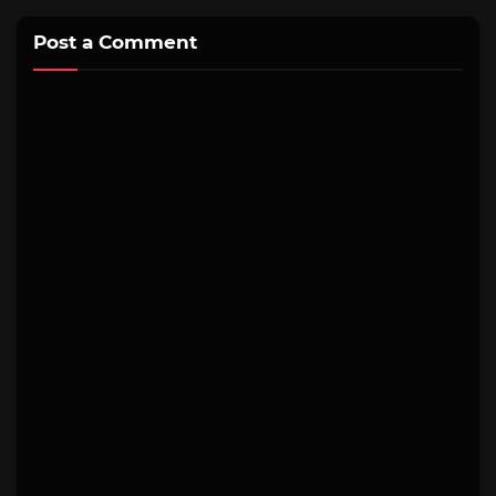
Post a Comment