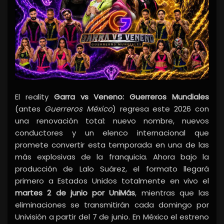
El reality
Garra vs Veneno: Guerreros Mundiales
(antes
Guerreros México
) regresa este 2026 con
una renovación total: nuevo nombre, nuevos
conductores y un elenco internacional que
promete convertir esta temporada en una de las
más explosivas de la franquicia. Ahora bajo la
producción de Lalo Suárez, el formato llegará
primero a Estados Unidos totalmente en vivo el
martes 2 de junio por UniMás
, mientras que las
eliminaciones se transmitirán cada domingo por
Univisión a partir del 7 de junio. En México el estreno