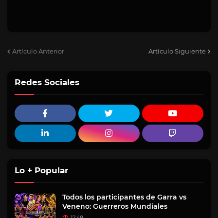
Artículo Anterior
Artículo Siguiente
Redes Sociales
Lo + Popular
Todos los participantes de Garra vs
Veneno: Guerreros Mundiales
17:48