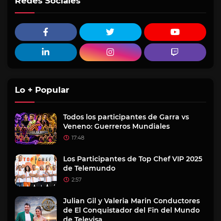
Redes Sociales
Lo + Popular
Todos los participantes de Garra vs
Veneno: Guerreros Mundiales
17:48
Los Participantes de Top Chef VIP 2025
de Telemundo
2:57
Julian Gil y Valeria Marin Conductores
de El Conquistador del Fin del Mundo
de Televisa