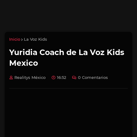
Inicio
La Voz Kids
Yuridia Coach de La Voz Kids
Mexico
Realitys México
16:52
0 Comentarios