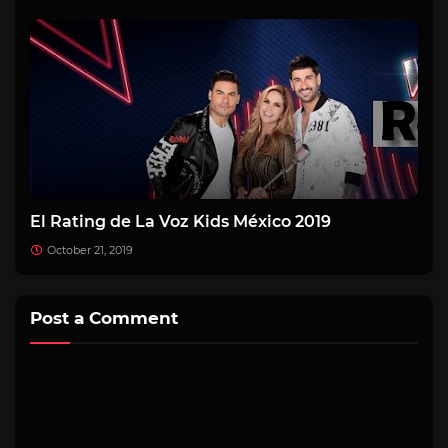
El Rating de La Voz Kids México 2019
October 21, 2019
Post a Comment