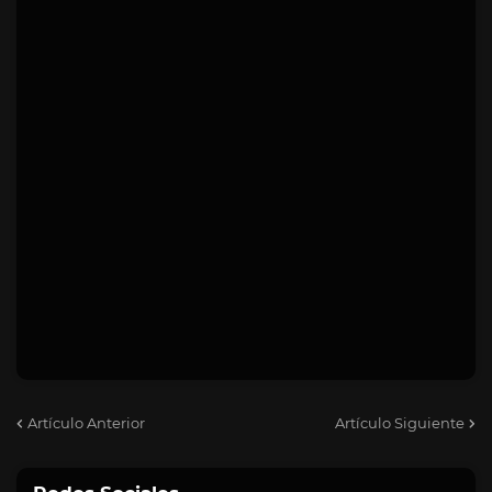
Artículo Anterior
Artículo Siguiente