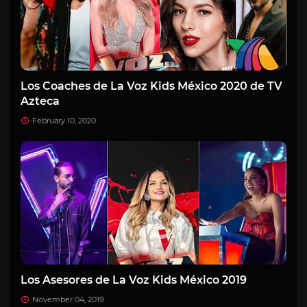
Los Coaches de La Voz Kids México 2020 de TV
Azteca
February 10, 2020
Los Asesores de La Voz Kids México 2019
November 04, 2019