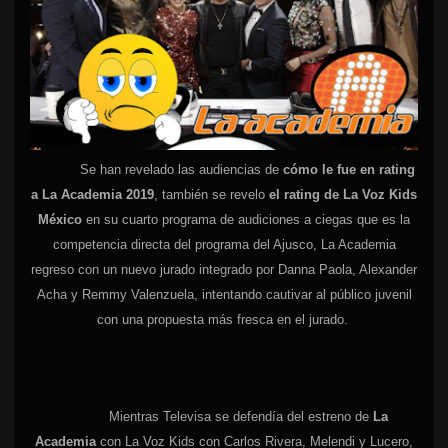
Se han revelado las audiencias de
cómo le fue en rating
a La Academia 2019
, también se revelo
el rating de La Voz Kids
México
en su cuarto programa de audiciones a ciegas que es la
competencia directa del programa del Ajusco, La Academia
regreso con un nuevo jurado integrado por Danna Paola, Alexander
Acha y Remmy Valenzuela, intentando cautivar al público juvenil
con una propuesta más fresca en el jurado.
Mientras Televisa se defendía del estreno de
La
Academia
con La Voz Kids con Carlos Rivera, Melendi y Lucero,