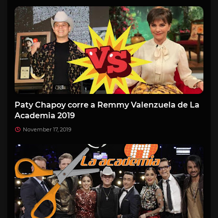
Paty Chapoy corre a Remmy Valenzuela de La
Academia 2019
November 17, 2019