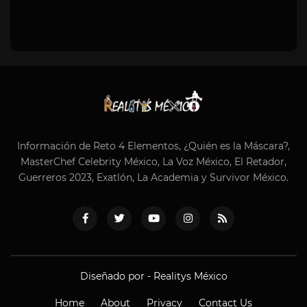
Información de Reto 4 Elementos, ¿Quién es la Máscara?,
MasterChef Celebrity México, La Voz México, El Retador,
Guerreros 2023, Exatlón, La Academia y Survivor México.
Diseñado por -
Realitys México
Home
About
Privacy
Contact Us