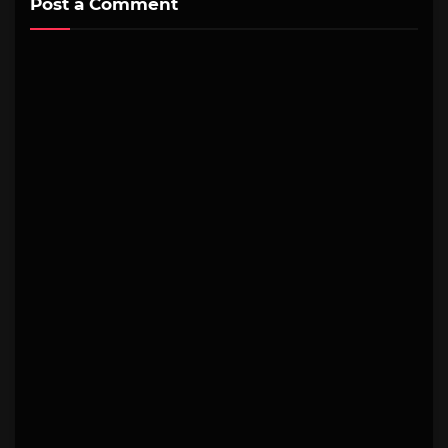
Post a Comment