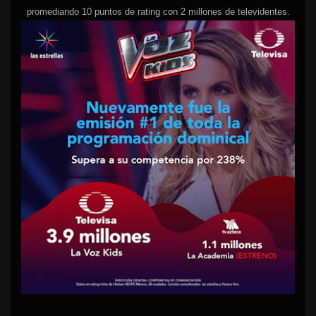
promediando 10 puntos de rating con 2 millones de televidentes.