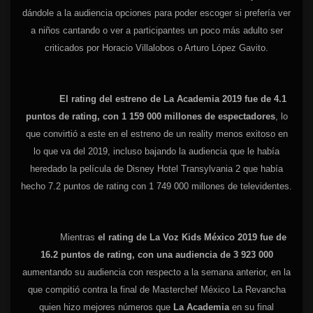
dándole a la audiencia opciones para poder escoger si prefería ver
a niños cantando o ver a participantes un poco más adulto ser
criticados por Horacio Villalobos o Arturo López Gavito.
El rating del estreno de La Academia 2019 fue de 4.1
puntos de rating, con 1 159 000 millones de espectadores
, lo
que convirtió a este en el estreno de un reality menos exitoso en
lo que va del 2019, incluso bajando la audiencia que le había
heredado la película de Disney Hotel Transylvania 2 que había
hecho 7.2 puntos de rating con 1 749 000 millones de televidentes.
Mientras
el rating de La Voz Kids México 2019 fue de
16.2 puntos de rating, con una audiencia de 3 923 000
aumentando su audiencia con respecto a la semana anterior, en la
que compitió contra la final de Masterchef México La Revancha
quien hizo mejores números que
La Academia
en su final