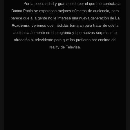
Por la popularidad y gran sueldo por el que fue contratada
Danna Paola se esperaban mejores números de audiencia, pero
parece que a la gente no le interesa una nueva generación de
La
Academia
, veremos qué medidas tomaran para tratar de que la
audiencia aumente en el programa y que nuevas sorpresas le
ofrecerán al televidente para que los prefieran por encima del
reality de Televisa.