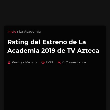
Inicio
La Academia
Rating del Estreno de La
Academia 2019 de TV Azteca
Realitys México
13:23
0 Comentarios