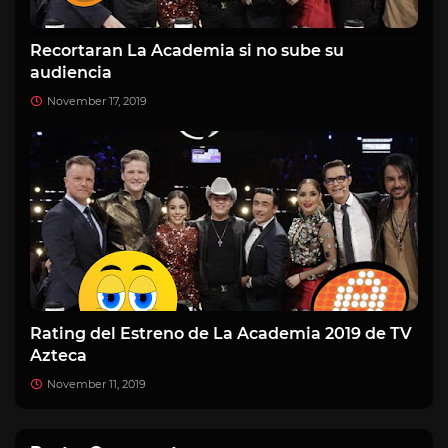
Recortaran La Academia si no sube su
audiencia
November 17, 2019
Rating del Estreno de La Academia 2019 de TV
Azteca
November 11, 2019