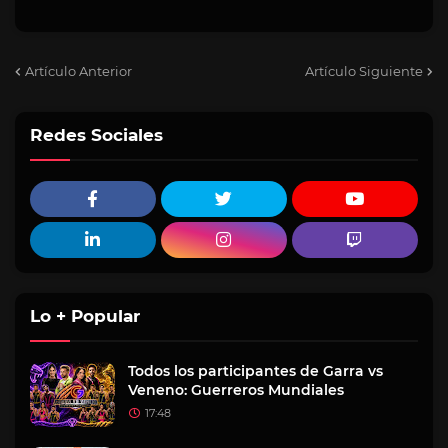
Artículo Anterior
Artículo Siguiente
Redes Sociales
Lo + Popular
Todos los participantes de Garra vs
Veneno: Guerreros Mundiales
17:48